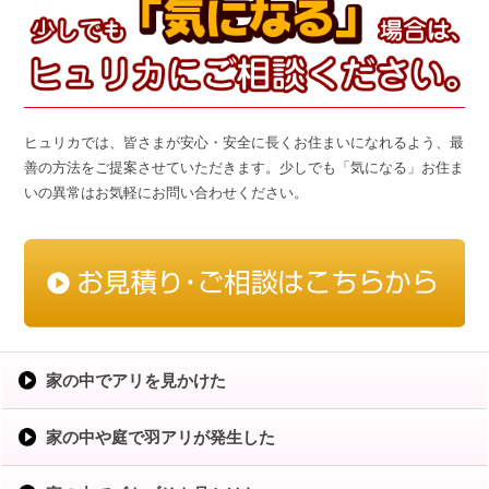
ヒュリカでは、皆さまが安心・安全に長くお住まいになれるよう、最
善の方法をご提案させていただきます。少しでも「気になる」お住ま
いの異常はお気軽にお問い合わせください。
家の中でアリを見かけた
家の中や庭で羽アリが発生した