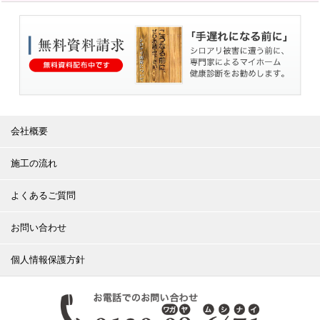
会社概要
施工の流れ
よくあるご質問
お問い合わせ
個人情報保護方針