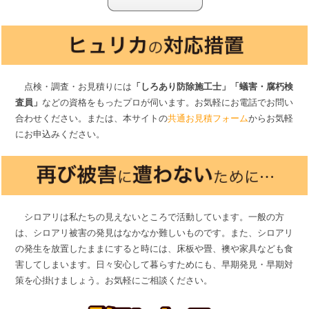
点検・調査・お見積りには
「しろあり防除施工士」「蟻害・腐朽検
査員」
などの資格をもったプロが伺います。お気軽にお電話でお問い
合わせください。または、本サイトの
共通お見積フォーム
からお気軽
にお申込みください。
シロアリは私たちの見えないところで活動しています。一般の方
は、シロアリ被害の発見はなかなか難しいものです。また、シロアリ
の発生を放置したままにすると時には、床板や畳、襖や家具なども食
害してしまいます。日々安心して暮らすためにも、早期発見・早期対
策を心掛けましょう。お気軽にご相談ください。